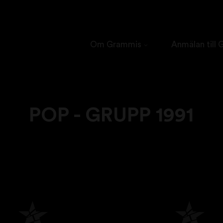
Om Grammis
Anmälan till
POP - GRUPP 1991