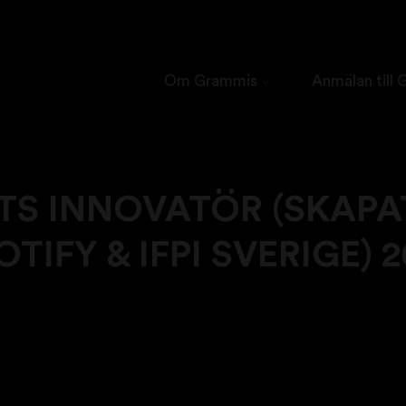
Om Grammis
Anmälan till
TS INNOVATÖR (SKAPA
OTIFY & IFPI SVERIGE) 2