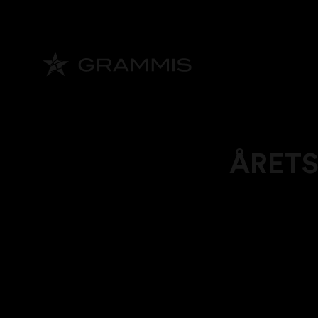
ÅRETS