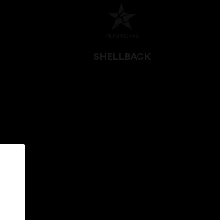
SHELLBACK