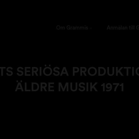
Om Grammis
Anmälan till
TS SERIÖSA PRODUKTI
ÄLDRE MUSIK 1971