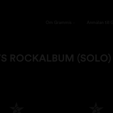
Om Grammis
Anmälan till
S ROCKALBUM (SOLO)