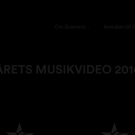
Om Grammis
Anmälan till
ÅRETS MUSIKVIDEO 201