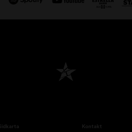
Sidkarta
Kontakt