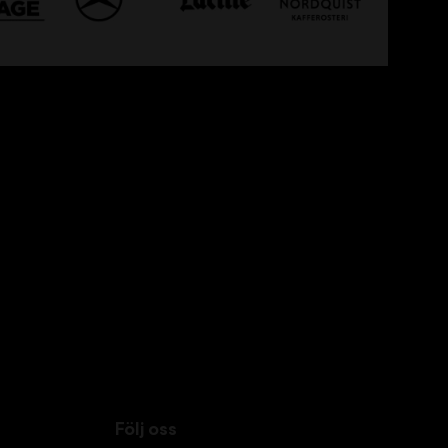
Följ oss