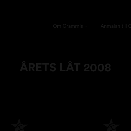
Om Grammis
Anmälan till
ÅRETS LÅT 2008