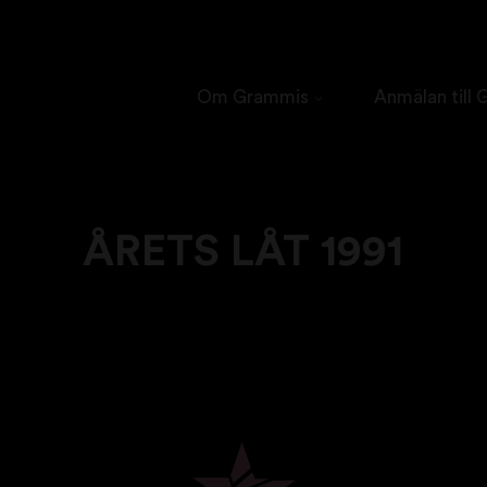
Om Grammis
Anmälan till
ÅRETS LÅT 1991