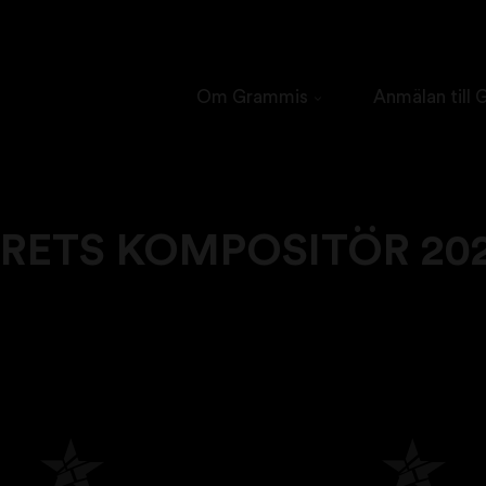
Om Grammis
Anmälan till
RETS KOMPOSITÖR 20