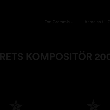
Om Grammis
Anmälan till
RETS KOMPOSITÖR 20