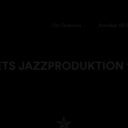
Om Grammis
Anmälan till
ETS JAZZPRODUKTION 1