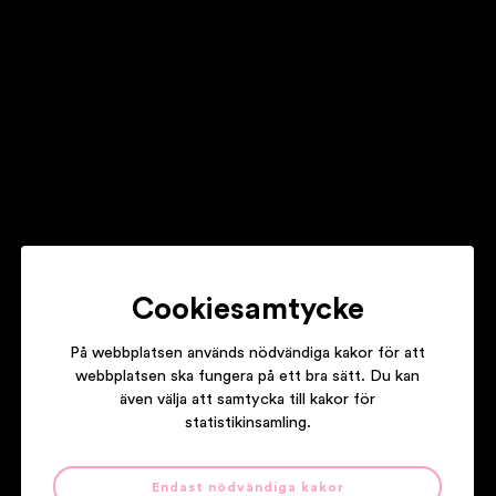
Cookiesamtycke
På webbplatsen används nödvändiga kakor för att
webbplatsen ska fungera på ett bra sätt. Du kan
även välja att samtycka till kakor för
statistikinsamling.
Endast nödvändiga kakor