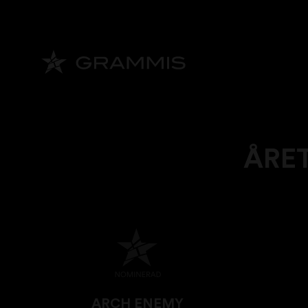
ÅRE
ARCH ENEMY